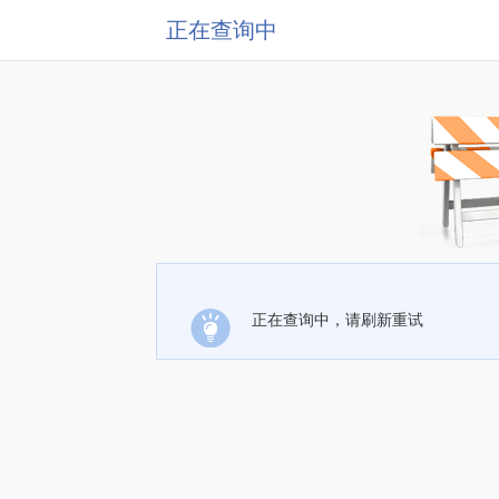
正在查询中
正在查询中，请刷新重试